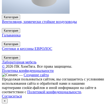
Категория
Вентиляция, химически стойкие воздуховоды
Категория
Гальваника
Категория
Септики и кессоны ЕВРОЛОС
Категория
Лабораторная мебель
©
2026 ПК ХимТяга. Все права защищены.
Политика конфиденциальности
—
Создание сайта
Продолжая пользоваться сайтом, вы соглашаетесь с условиями
использования сайта и обработкой нами и нашими
партнерами cookie-файлов и иной информации на сайте в
соответствии с
Политикой конфиденциальности
.
Согласиться
×