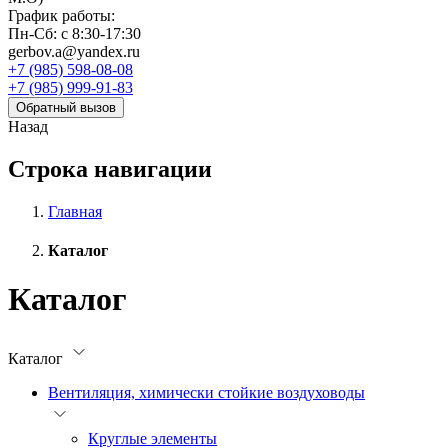
График работы:
Пн-Сб: с 8:30-17:30
gerbov.a@yandex.ru
+7 (985) 598-08-08
+7 (985) 999-91-83
Обратный вызов
Назад
Строка навигации
Главная
Каталог
Каталог
Каталог
Вентиляция, химически стойкие воздуховоды
Круглые элементы