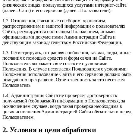
физических лицах, пользующихся услугами интернет-сайта
(далее - Сайт) и его сервисов (далее - Пользователи).
1.2. Отношения, связанные со сбором, хранением,
распространением и защитой информации о пользователях
Сайта, регулируются настоящим Положением, иными
официальными документами Администрации Сайта и
действующим законодательством Российской Федерации.
1.3. Регистрируясь, отправляя сообщения, заявки, лиды, иные
послания с помощью средств и форм связи на Сайте,
Пользователь выражает свое согласие с условиями
Положения. В случае несогласия Пользователя с условиями
Положения использование Сайта и его сервисов должно быть
немедленно прекращено. Ответственность за это несет сам
Пользователь.
1.4. Администрация Сайта не проверяет достоверность
получаемой (собираемой) информации о Пользователях, за
исключением случаев, когда такая проверка необходима в
целях исполнения Администрацией Сайта обязательств перед
Пользователем.
2. Условия и цели обработки