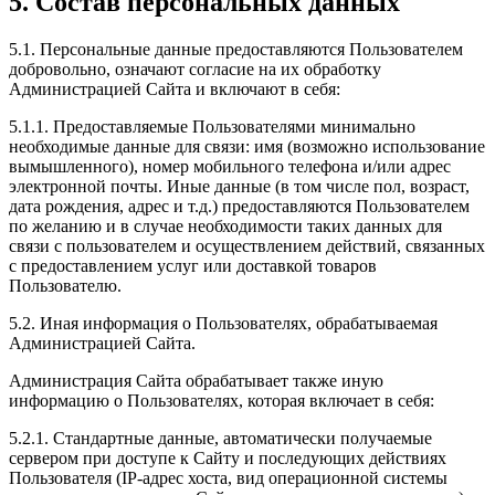
5. Состав персональных данных
5.1. Персональные данные предоставляются Пользователем
добровольно, означают согласие на их обработку
Администрацией Сайта и включают в себя:
5.1.1. Предоставляемые Пользователями минимально
необходимые данные для связи: имя (возможно использование
вымышленного), номер мобильного телефона и/или адрес
электронной почты. Иные данные (в том числе пол, возраст,
дата рождения, адрес и т.д.) предоставляются Пользователем
по желанию и в случае необходимости таких данных для
связи с пользователем и осуществлением действий, связанных
с предоставлением услуг или доставкой товаров
Пользователю.
5.2. Иная информация о Пользователях, обрабатываемая
Администрацией Сайта.
Администрация Сайта обрабатывает также иную
информацию о Пользователях, которая включает в себя:
5.2.1. Стандартные данные, автоматически получаемые
сервером при доступе к Сайту и последующих действиях
Пользователя (IP-адрес хоста, вид операционной системы