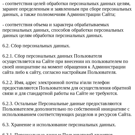
- соответствия целей обработки персональных данных целям,
заранее определенным и заявленным при сборе персональных
данных, а также полномочиям Администрации Сайта;
- соответствия объема и характера обрабатываемых
персональных данных, способов обработки персональных
данных целям обработки персональных данных.
6.2. Сбор персональных данных.
6.2.1. Сбор персональных данных Пользователя
осуществляется на Сайте при внесении их пользователем по
своей инициативе на момент обращения к Администрации
сайта либо к сайту, согласно настройкам Пользователя.
6.2.2. Имя, адрес электронной почты и\или телефон
предоставляются Пользователем для осуществления обратной
связи и для стандартной работы на Сайте не требуются.
6.2.3. Остальные Персональные данные предоставляются
Пользователем дополнительно по собственной инициативе с
использованием соответствующих разделов и ресурсов Сайта.
6.3. Хранение и использование персональных данных.
6.3.1. Персональные данные Пользователей хранятся