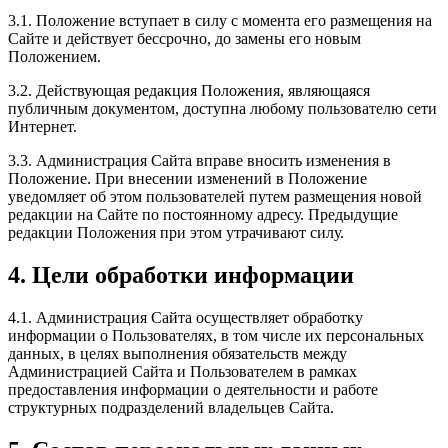
3.1. Положение вступает в силу с момента его размещения на
Сайте и действует бессрочно, до замены его новым
Положением.
3.2. Действующая редакция Положения, являющаяся
публичным документом, доступна любому пользователю сети
Интернет.
3.3. Администрация Сайта вправе вносить изменения в
Положение. При внесении изменений в Положение
уведомляет об этом пользователей путем размещения новой
редакции на Сайте по постоянному адресу. Предыдущие
редакции Положения при этом утрачивают силу.
4. Цели обработки информации
4.1. Администрация Сайта осуществляет обработку
информации о Пользователях, в том числе их персональных
данных, в целях выполнения обязательств между
Администрацией Сайта и Пользователем в рамках
предоставления информации о деятельности и работе
структурных подразделений владельцев Сайта.