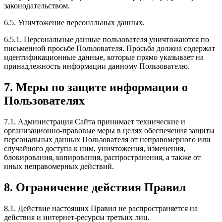
законодательством.
6.5. Уничтожение персональных данных.
6.5.1. Персональные данные пользователя уничтожаются по
письменной просьбе Пользователя. Просьба должна содержат
идентификационные данные, которые прямо указывает на
принадлежность информации данному Пользователю.
7. Меры по защите информации о
Пользователях
7.1. Администрация Сайта принимает технические и
организационно-правовые меры в целях обеспечения защиты
персональных данных Пользователя от неправомерного или
случайного доступа к ним, уничтожения, изменения,
блокирования, копирования, распространения, а также от
иных неправомерных действий.
8. Ограничение действия Правил
8.1. Действие настоящих Правил не распространяется на
действия и интернет-ресурсы третьих лиц.