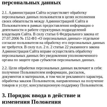
персональных данных
2.1. Администрация Сайта осуществляет обработку
персональных данных пользователя в целях исполнения
своих обязательств между Администрацией Сайта и
Пользователем в рамках предоставления информации о
деятельности и работе структурных подразделений
владельцев Сайта. В силу статьи 6 Федерального закона от
27.07.2006 № 152-ФЗ «О персональных данных» отдельное
согласие пользователя на обработку его персональных данных
не требуется. В силу п.п. 2 п. 2 статьи 22 указанного закона
Администрация Сайта вправе осуществлять обработку
персональных данных без уведомления уполномоченного
органа по защите прав субъектов персональных данных.
2.2. Цели обработки персональных данных включают в себя:
получение Пользователем информации, рассылок,
документов и материалов, в том числе рекламного характера,
обработка заказов Пользователя, направленных на получение
товаров и услуг, консультационную поддержку Пользователя.
3. Порядок ввода в действие и
изменения Положения