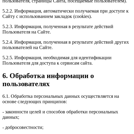
пользователя, страницы Сайта, посещаемые пользователем).
5.2.2. Информация, автоматически получаемая при доступе к
Сайту с использованием закладок (cookies).
5.2.3. Информация, полученная в результате действий
Пользователя на Сайте.
5.2.4. Информация, полученная в результате действий других
пользователей на Сайте.
5.2.5. Информация, необходимая для идентификации
Пользователя для доступа к сервисам сайта.
6. Обработка информации о
пользователях
6.1. Обработка персональных данных осуществляется на
основе следующих принципов:
- законности целей и способов обработки персональных
данных;
- добросовестности;