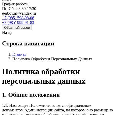
График работы:
Пн-Сб: с 8:30-17:30
gerbov.a@yandex.ru
+7 (985) 598-08-08
+7 (985) 999-91-83
Обратный вызов
Назад
Строка навигации
Главная
Политика Обработки Персональных Данных
Политика обработки
персональных данных
1. Общие положения
1.1. Настоящее Положение является официальным
документом Администрации сайта, на котором оно размещено
и определяет порядок обработки и защиты информации о