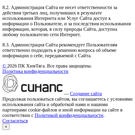
8.2. Администрация Сайта не несет ответственности за
действия третьих лиц, получивших в результате
использования Интернета или Услуг Сайта доступ к
информации о Пользователе, и за последствия использования
информации, которая, в силу природы Сайта, доступна
любому пользователю сети Интернет.
8.3. Администрация Сайта рекомендует Пользователям
ответственно подходить к решению вопроса об объеме
информации о себе, передаваемой с Сайта.
©
2026 ПК ХимТяга. Все права защищены.
Политика конфиденциальности
—
Создание сайта
Продолжая пользоваться сайтом, вы соглашаетесь с условиями
использования сайта и обработкой нами и нашими
партнерами cookie-файлов и иной информации на сайте в
соответствии с
Политикой конфиденциальности
.
Согласиться
×