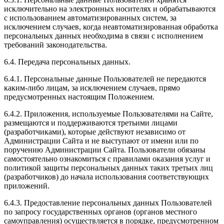
исключительно на электронных носителях и обрабатываются
с использованием автоматизированных систем, за
исключением случаев, когда неавтоматизированная обработка
персональных данных необходима в связи с исполнением
требований законодательства.
6.4. Передача персональных данных.
6.4.1. Персональные данные Пользователей не передаются
каким-либо лицам, за исключением случаев, прямо
предусмотренных настоящим Положением.
6.4.2. Приложения, используемые Пользователями на Сайте,
размещаются и поддерживаются третьими лицами
(разработчиками), которые действуют независимо от
Администрации Сайта и не выступают от имени или по
поручению Администрации Сайта. Пользователи обязаны
самостоятельно ознакомиться с правилами оказания услуг и
политикой защиты персональных данных таких третьих лиц
(разработчиков) до начала использования соответствующих
приложений.
6.4.3. Предоставление персональных данных Пользователей
по запросу государственных органов (органов местного
самоуправления) осуществляется в порядке, предусмотренном